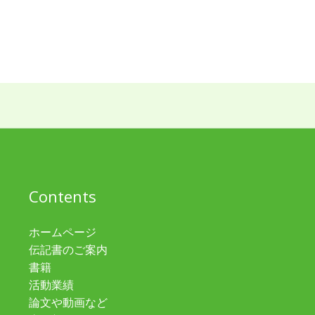
Contents
ホームページ
伝記書のご案内
書籍
活動業績
論文や動画など