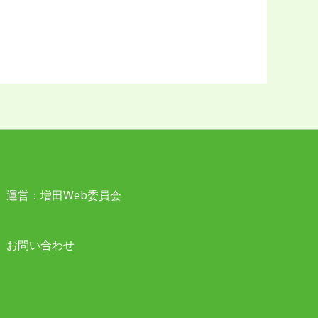
運営：増田Web委員会
お問い合わせ