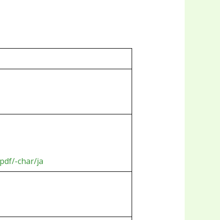
pdf/-char/ja