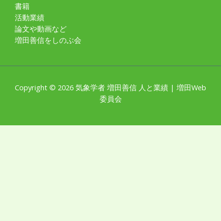
書籍
活動業績
論文や動画など
増田善信をしのぶ会
Copyright © 2026 気象学者 増田善信 人と業績 | 増田Web
委員会